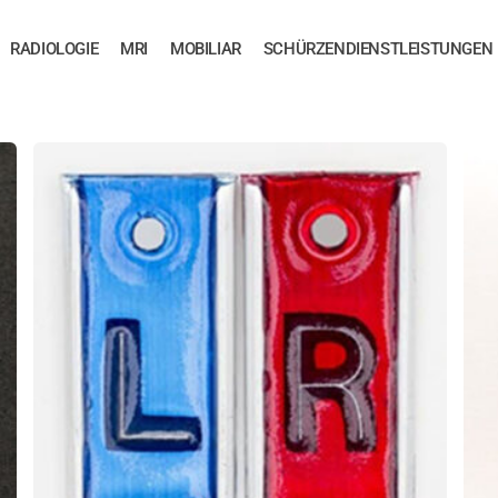
RADIOLOGIE
MRI
MOBILIAR
SCHÜRZENDIENSTLEISTUNGEN