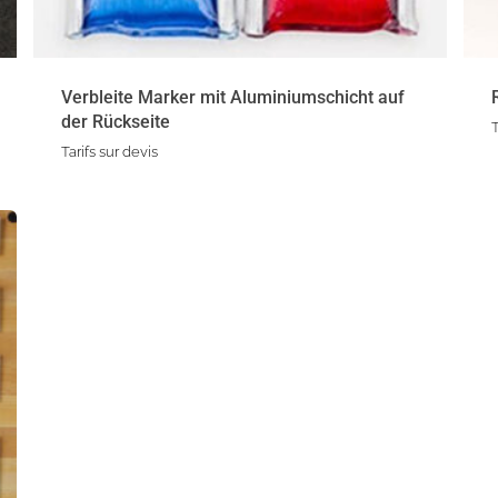
Verbleite Marker mit Aluminiumschicht auf
der Rückseite
T
Tarifs sur devis