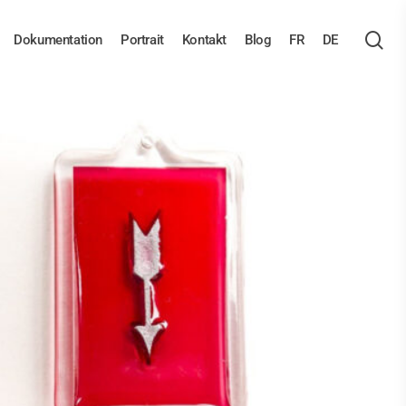
se
Dokumentation
Portrait
Kontakt
Blog
FR
DE