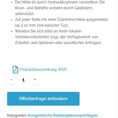
Die Höhe ist durch Hydraulikzylinder verstellbar. Die
Brust- und Beinlifte werden durch Gasfedern
unterstützt.
Auf jeder Seite mit einer Zubehörschiene ausgestattet
(25 x 10 mm chirurgischer Typ).
Wenden Sie sich bitte an Ihren lokalen
Vertriebsmitarbeiter bzgl. der Verfügbarkeit von
Zubehör und Optionen oder spezifischer Anfragen.
Produktbeschreibung (PDF)
Offertanfrage anfordern
Kategorien:
Amagnetische Radiologietransportliegen
,