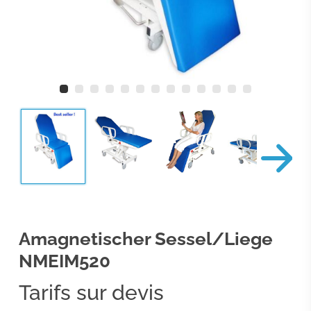
Amagnetischer Sessel/Liege
NMEIM520
Tarifs sur devis