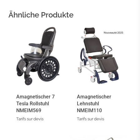
Ähnliche Produkte
Amagnetischer 7
Amagnetischer
Tesla Rollstuhl
Lehnstuhl
NMEIM569
NMEIM110
Tarifs sur devis
Tarifs sur devis