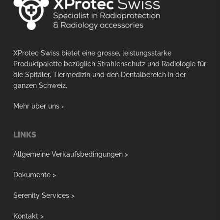
XProtec Swiss bietet eine grosse, leistungsstarke
Produktpalette bezüglich Strahlenschutz und Radiologie für
die Spitäler, Tiermedizin und den Dentalbereich in der
ganzen Schweiz.
Mehr über uns ›
LINKS
Allgemeine Verkaufsbedingungen >
Dokumente >
Serenity Services >
Kontakt
>